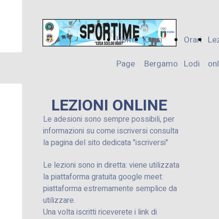
Home
Orari
Orari
Le
Page
Bergamo
Lodi
onl
LEZIONI ONLINE
Le adesioni sono sempre possibili, per
informazioni su come iscriversi consulta
la pagina del sito dedicata
"iscriversi"
Le lezioni sono in diretta: viene utilizzata
la piattaforma gratuita google meet:
piattaforma estremamente semplice da
utilizzare.
Una volta iscritti riceverete i link di