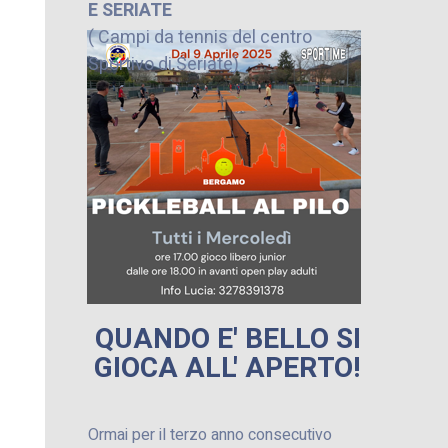
E SERIATE
( Campi da tennis del centro
Sportivo di Seriate)
QUANDO E' BELLO SI
GIOCA
ALL' APERTO!
Ormai per il terzo anno consecutivo